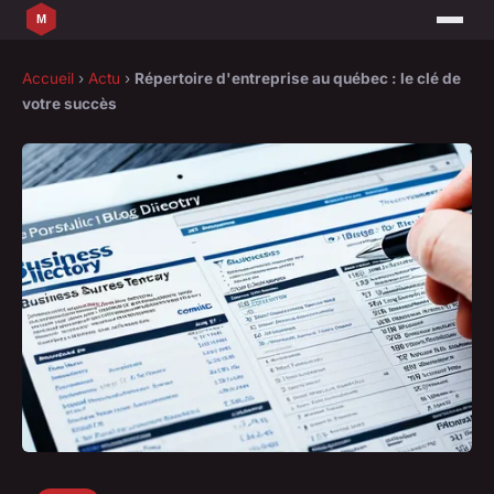
Accueil
›
Actu
›
Répertoire d'entreprise au québec : le clé de
votre succès