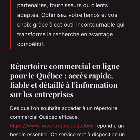
partenaires, fournisseurs ou clients
adaptés. Optimisez votre temps et vos
choix grâce à cet outil incontournable qui
transforme la recherche en avantage
compétitif.
Répertoire commercial en ligne
pour le Québec : accès rapide,
fiable et détaillé à l’information
sur les entreprises
Dès que l’on souhaite accéder à un répertoire
commercial Québec efficace,
https://www.nosentreprises.quebec
répond à un
besoin essentiel. Ce service met à disposition un