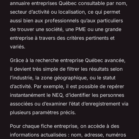
annuaire entreprises Québec consultable par nom,
secteur d’activité ou localisation, ce qui permet
aussi bien aux professionnels qu’aux particuliers
de trouver une société, une PME ou une grande
entreprise à travers des critères pertinents et
variés.
Grâce à la recherche entreprise Québec avancée,
il devient très simple de filtrer les résultats selon
l’industrie, la zone géographique, ou le statut
d’activité. Par exemple, il est possible de repérer
instantanément le NEQ, d’identifier les personnes
associées ou d’examiner l’état d’enregistrement via
plusieurs paramètres précis.
Pour chaque fiche entreprise, on accède à des
informations actualisées : nom, adresse, numéros