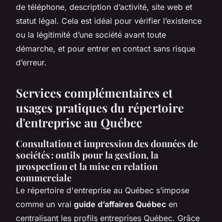
de téléphone, description d’activité, site web et
statut légal. Cela est idéal pour vérifier l’existence
ou la légitimité d’une société avant toute
démarche, et pour entrer en contact sans risque
d’erreur.
Services complémentaires et
usages pratiques du répertoire
d'entreprise au Québec
Consultation et impression des données de
sociétés : outils pour la gestion, la
prospection et la mise en relation
commerciale
Le répertoire d'entreprise au Québec s’impose
comme un vrai
guide d’affaires Québec
en
centralisant les profils entreprises Québec. Grâce