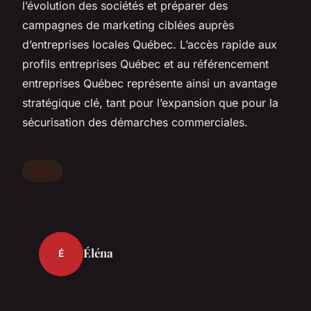
l’évolution des sociétés et préparer des
campagnes de marketing ciblées auprès
d’entreprises locales Québec. L’accès rapide aux
profils entreprises Québec et au référencement
entreprises Québec représente ainsi un avantage
stratégique clé, tant pour l’expansion que pour la
sécurisation des démarches commerciales.
Actu
Éléna
É