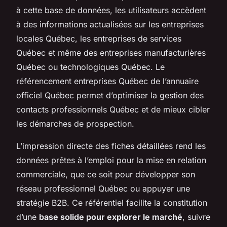
à cette base de données, les utilisateurs accèdent
à des informations actualisées sur les entreprises
locales Québec, les entreprises de services
Québec et même des entreprises manufacturières
Québec ou technologiques Québec. Le
référencement entreprises Québec de l’annuaire
officiel Québec permet d’optimiser la gestion des
contacts professionnels Québec et de mieux cibler
les démarches de prospection.
L’impression directe des fiches détaillées rend les
données prêtes à l’emploi pour la mise en relation
commerciale, que ce soit pour développer son
réseau professionnel Québec ou appuyer une
stratégie B2B. Ce référentiel facilite la constitution
d’une
base solide pour explorer le marché
, suivre