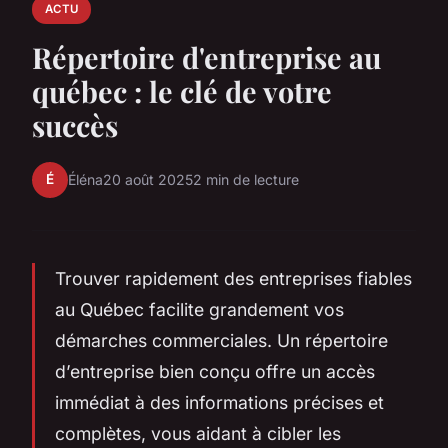
ACTU
Répertoire d'entreprise au
québec : le clé de votre
succès
É
Éléna
20 août 2025
2 min de lecture
Trouver rapidement des entreprises fiables
au Québec facilite grandement vos
démarches commerciales. Un répertoire
d’entreprise bien conçu offre un accès
immédiat à des informations précises et
complètes, vous aidant à cibler les