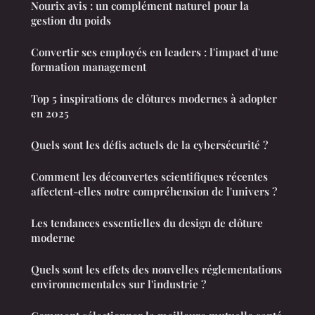
Nourix avis : un complément naturel pour la
gestion du poids
Convertir ses employés en leaders : l'impact d'une
formation management
Top 5 inspirations de clôtures modernes à adopter
en 2025
Quels sont les défis actuels de la cybersécurité ?
Comment les découvertes scientifiques récentes
affectent-elles notre compréhension de l'univers ?
Les tendances essentielles du design de clôture
moderne
Quels sont les effets des nouvelles réglementations
environnementales sur l'industrie ?