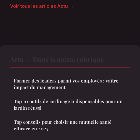
Voir tous les articles Actu →
Actu — Dans la même rubrique
Former des leaders parmi vos employés : vaître
impact du management
Top 10 outils de jardinage indispensables pour un
jardin réussi
Top conseils pour choisir une mutuelle santé
efficace en 2025