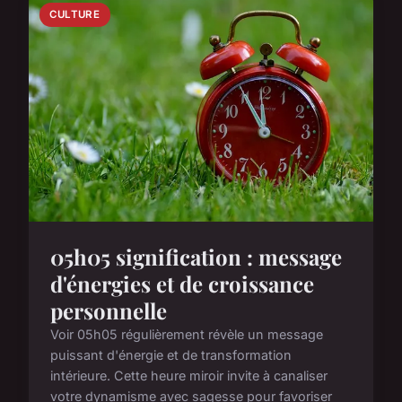
CULTURE
05h05 signification : message
d'énergies et de croissance
personnelle
Voir 05h05 régulièrement révèle un message
puissant d'énergie et de transformation
intérieure. Cette heure miroir invite à canaliser
votre dynamisme avec sagesse pour favoriser