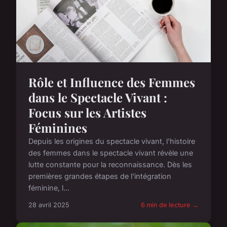
Rôle et Influence des Femmes
dans le Spectacle Vivant :
Focus sur les Artistes
Féminines
Depuis les origines du spectacle vivant, l'histoire
des femmes dans le spectacle vivant révèle une
lutte constante pour la reconnaissance. Dès les
premières grandes étapes de l'intégration
féminine, l...
28 avril 2025
6 min de lecture →