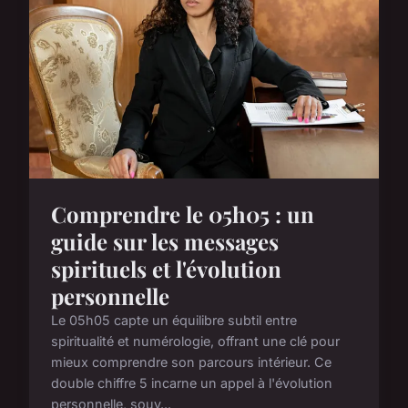
Comprendre le 05h05 : un
guide sur les messages
spirituels et l'évolution
personnelle
Le 05h05 capte un équilibre subtil entre
spiritualité et numérologie, offrant une clé pour
mieux comprendre son parcours intérieur. Ce
double chiffre 5 incarne un appel à l'évolution
personnelle, souv...