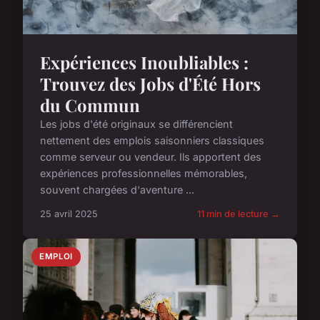
Expériences Inoubliables :
Trouvez des Jobs d'Été Hors
du Commun
Les jobs d'été originaux se différencient
nettement des emplois saisonniers classiques
comme serveur ou vendeur. Ils apportent des
expériences professionnelles mémorables,
souvent chargées d'aventure ...
25 avril 2025
11 min de lecture →
EMPLOI