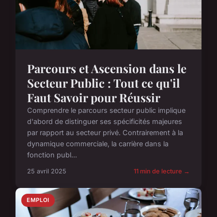
Parcours et Ascension dans le
Secteur Public : Tout ce qu'il
Faut Savoir pour Réussir
Comprendre le parcours secteur public implique
d'abord de distinguer ses spécificités majeures
par rapport au secteur privé. Contrairement à la
dynamique commerciale, la carrière dans la
fonction publ...
25 avril 2025
11 min de lecture →
EMPLOI