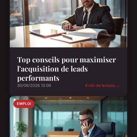
Top conseils pour maximiser
l'acquisition de leads
performants
30/06/2026 13:06
9 min de lecture →
EMPLOI