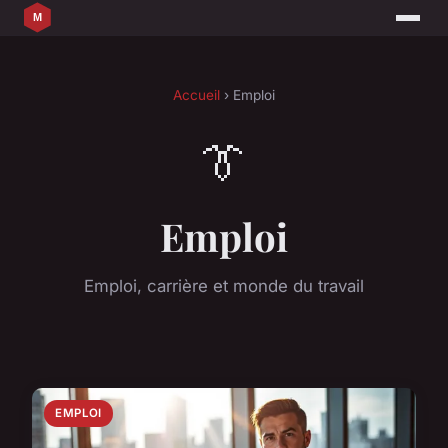
Accueil
› Emploi
👔
Emploi
Emploi, carrière et monde du travail
EMPLOI