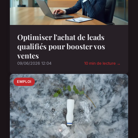
Optimiser l'achat de leads
qualifiés pour booster vos
ventes
09/06/2026 12:04
10 min de lecture →
EMPLOI