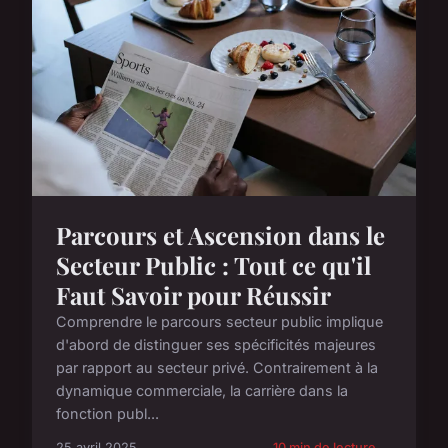
Parcours et Ascension dans le
Secteur Public : Tout ce qu'il
Faut Savoir pour Réussir
Comprendre le parcours secteur public implique
d'abord de distinguer ses spécificités majeures
par rapport au secteur privé. Contrairement à la
dynamique commerciale, la carrière dans la
fonction publ...
25 avril 2025
10 min de lecture →