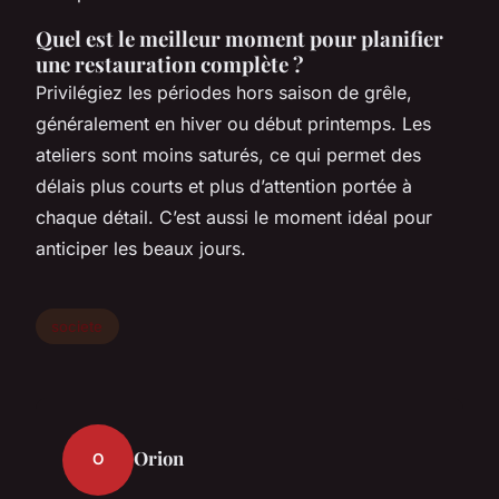
Quel est le meilleur moment pour planifier
une restauration complète ?
Privilégiez les périodes hors saison de grêle,
généralement en hiver ou début printemps. Les
ateliers sont moins saturés, ce qui permet des
délais plus courts et plus d’attention portée à
chaque détail. C’est aussi le moment idéal pour
anticiper les beaux jours.
societe
Orion
O