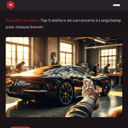
Accueil
›
Société
›
Top 5 ateliers de carrosserie à Longchamp
pour chaque besoin