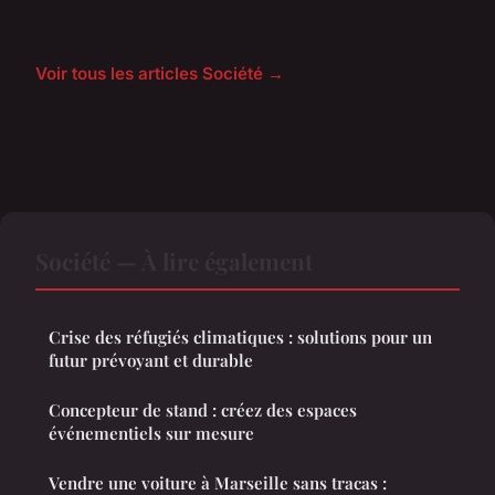
Voir tous les articles Société →
Société — À lire également
Crise des réfugiés climatiques : solutions pour un
futur prévoyant et durable
Concepteur de stand : créez des espaces
événementiels sur mesure
Vendre une voiture à Marseille sans tracas :