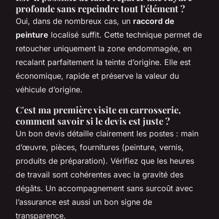
profonde sans repeindre tout l'élément ?
Oui, dans de nombreux cas, un
raccord de
peinture
localisé suffit. Cette technique permet de
retoucher uniquement la zone endommagée, en
recalant parfaitement la teinte d’origine. Elle est
économique, rapide et préserve la valeur du
véhicule d’origine.
C'est ma première visite en carrosserie,
comment savoir si le devis est juste ?
Un bon devis détaille clairement les postes : main
d’œuvre, pièces, fournitures (peinture, vernis,
produits de préparation). Vérifiez que les heures
de travail sont cohérentes avec la gravité des
dégâts. Un accompagnement sans surcoût avec
l’assurance est aussi un bon signe de
transparence.