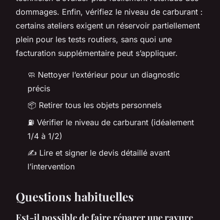
dommages. Enfin, vérifiez le niveau de carburant :
certains ateliers exigent un réservoir partiellement
plein pour les tests routiers, sans quoi une
facturation supplémentaire peut s’appliquer.
🧼 Nettoyer l’extérieur pour un diagnostic
précis
📦 Retirer tous les objets personnels
⛽ Vérifier le niveau de carburant (idéalement
1/4 à 1/2)
✍️ Lire et signer le devis détaillé avant
l’intervention
Questions habituelles
Est-il possible de faire réparer une rayure