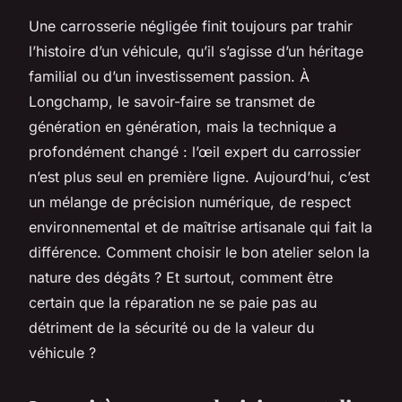
Une carrosserie négligée finit toujours par trahir
l’histoire d’un véhicule, qu’il s’agisse d’un héritage
familial ou d’un investissement passion. À
Longchamp, le savoir-faire se transmet de
génération en génération, mais la technique a
profondément changé : l’œil expert du carrossier
n’est plus seul en première ligne. Aujourd’hui, c’est
un mélange de précision numérique, de respect
environnemental et de maîtrise artisanale qui fait la
différence. Comment choisir le bon atelier selon la
nature des dégâts ? Et surtout, comment être
certain que la réparation ne se paie pas au
détriment de la sécurité ou de la valeur du
véhicule ?