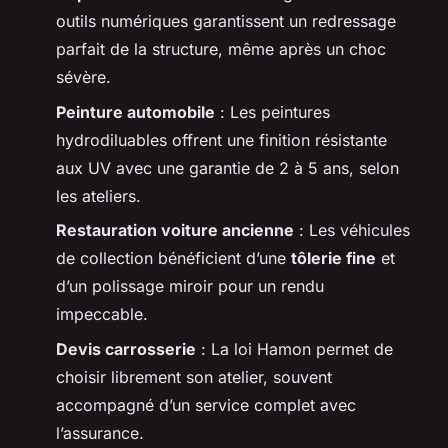
outils numériques garantissent un redressage
parfait de la structure, même après un choc
sévère.
Peinture automobile
: Les peintures
hydrodiluables offrent une finition résistante
aux UV avec une garantie de 2 à 5 ans, selon
les ateliers.
Restauration voiture ancienne
: Les véhicules
de collection bénéficient d’une
tôlerie fine
et
d’un polissage miroir pour un rendu
impeccable.
Devis carrosserie
: La loi Hamon permet de
choisir librement son atelier, souvent
accompagné d’un service complet avec
l’assurance.