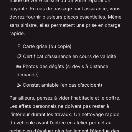
fluide de votre sinistre ou de votre réparation
payante. En cas de passage par l’assurance, vous
devrez fournir plusieurs pièces essentielles. Même
sans sinistre, elles permettent une prise en charge
rapide.
📄 Carte grise (ou copie)
📋 Certificat d’assurance en cours de validité
📸 Photos des dégâts (si devis à distance
demandé)
📝 Constat amiable (en cas d’accident)
Par ailleurs, pensez à vider l’habitacle et le coffre.
Les effets personnels ne doivent pas rester à
l’intérieur durant les travaux. Un nettoyage rapide
du véhicule avant l’entrée en atelier permet au
technicien d’évaluer plus facilement l’étendue des