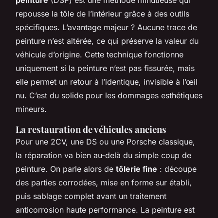
repousse la tôle de l’intérieur grâce à des outils
spécifiques. L’avantage majeur ? Aucune trace de
peinture n’est altérée, ce qui préserve la valeur du
véhicule d’origine. Cette technique fonctionne
uniquement si la peinture n’est pas fissurée, mais
elle permet un retour à l’identique, invisible à l’œil
nu. C’est du solide pour les dommages esthétiques
mineurs.
La restauration de véhicules anciens
Pour une 2CV, une DS ou une Porsche classique,
la réparation va bien au-delà du simple coup de
peinture. On parle alors de
tôlerie fine
: découpe
des parties corrodées, mise en forme sur établi,
puis sablage complet avant un traitement
anticorrosion haute performance. La peinture est