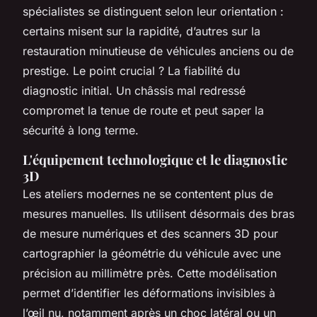
spécialistes se distinguent selon leur orientation :
certains misent sur la rapidité, d’autres sur la
restauration minutieuse de véhicules anciens ou de
prestige. Le point crucial ? La fiabilité du
diagnostic initial. Un châssis mal redressé
compromet la tenue de route et peut saper la
sécurité à long terme.
L'équipement technologique et le diagnostic
3D
Les ateliers modernes ne se contentent plus de
mesures manuelles. Ils utilisent désormais des bras
de mesure numériques et des scanners 3D pour
cartographier la géométrie du véhicule avec une
précision au millimètre près. Cette modélisation
permet d’identifier les déformations invisibles à
l’œil nu, notamment après un choc latéral ou un