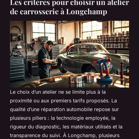
Les critères pour choisir un atelier
de carrosserie à Longchamp
Le choix d’un atelier ne se limite plus à la
proximité ou aux premiers tarifs proposés. La
qualité d’une réparation automobile repose sur
plusieurs piliers : la technologie employée, la
rigueur du diagnostic, les matériaux utilisés et la
transparence du suivi. À Longchamp, plusieurs