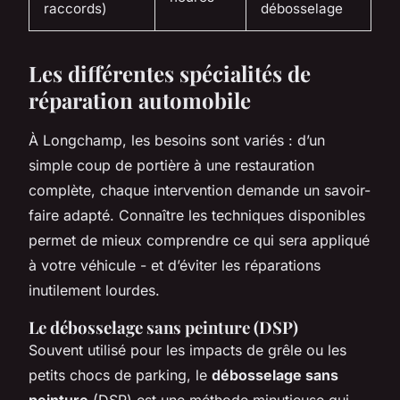
raccords)
débosselage
Les différentes spécialités de
réparation automobile
À Longchamp, les besoins sont variés : d’un
simple coup de portière à une restauration
complète, chaque intervention demande un savoir-
faire adapté. Connaître les techniques disponibles
permet de mieux comprendre ce qui sera appliqué
à votre véhicule - et d’éviter les réparations
inutilement lourdes.
Le débosselage sans peinture (DSP)
Souvent utilisé pour les impacts de grêle ou les
petits chocs de parking, le
débosselage sans
peinture
(DSP) est une méthode minutieuse qui