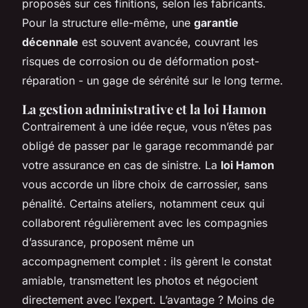
proposés sur ces finitions, selon les fabricants.
Pour la structure elle-même, une
garantie
décennale
est souvent avancée, couvrant les
risques de corrosion ou de déformation post-
réparation - un gage de sérénité sur le long terme.
La gestion administrative et la loi Hamon
Contrairement à une idée reçue, vous n’êtes pas
obligé de passer par le garage recommandé par
votre assurance en cas de sinistre. La
loi Hamon
vous accorde un libre choix de carrossier, sans
pénalité. Certains ateliers, notamment ceux qui
collaborent régulièrement avec les compagnies
d’assurance, proposent même un
accompagnement complet : ils gèrent le constat
amiable, transmettent les photos et négocient
directement avec l’expert. L’avantage ? Moins de