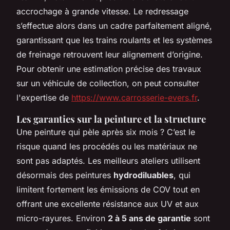
accrochage à grande vitesse. Le redressage
s’effectue alors dans un cadre parfaitement aligné,
garantissant que les trains roulants et les systèmes
de freinage retrouvent leur alignement d’origine.
Pour obtenir une estimation précise des travaux
sur un véhicule de collection, on peut consulter
l'expertise de
https://www.carrosserie-evers.fr
.
Les garanties sur la peinture et la structure
Une peinture qui pèle après six mois ? C’est le
risque quand les procédés ou les matériaux ne
sont pas adaptés. Les meilleurs ateliers utilisent
désormais des peintures
hydrodiluables
, qui
limitent fortement les émissions de COV tout en
offrant une excellente résistance aux UV et aux
micro-rayures. Environ
2 à 5 ans de garantie
sont