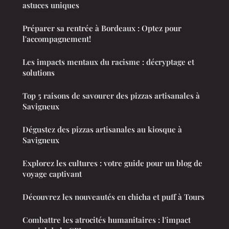
astuces uniques
Préparer sa rentrée à Bordeaux : Optez pour
l'accompagnement!
Les impacts mentaux du racisme : décryptage et
solutions
Top 5 raisons de savourer des pizzas artisanales à
Savigneux
Dégustez des pizzas artisanales au kiosque à
Savigneux
Explorez les cultures : votre guide pour un blog de
voyage captivant
Découvrez les nouveautés en chicha et puff à Tours
Combattre les atrocités humanitaires : l'impact