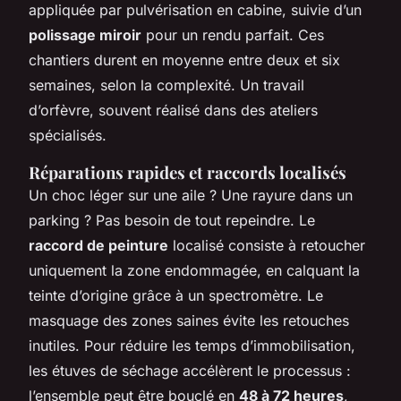
appliquée par pulvérisation en cabine, suivie d’un
polissage miroir
pour un rendu parfait. Ces
chantiers durent en moyenne entre deux et six
semaines, selon la complexité. Un travail
d’orfèvre, souvent réalisé dans des ateliers
spécialisés.
Réparations rapides et raccords localisés
Un choc léger sur une aile ? Une rayure dans un
parking ? Pas besoin de tout repeindre. Le
raccord de peinture
localisé consiste à retoucher
uniquement la zone endommagée, en calquant la
teinte d’origine grâce à un spectromètre. Le
masquage des zones saines évite les retouches
inutiles. Pour réduire les temps d’immobilisation,
les étuves de séchage accélèrent le processus :
l’ensemble peut être bouclé en
48 à 72 heures
,