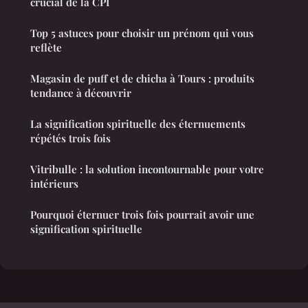
crucial de la CPI
Top 5 astuces pour choisir un prénom qui vous
reflète
Magasin de puff et de chicha à Tours : produits
tendance à découvrir
La signification spirituelle des éternuements
répétés trois fois
Vitribulle : la solution incontournable pour votre
intérieurs
Pourquoi éternuer trois fois pourrait avoir une
signification spirituelle