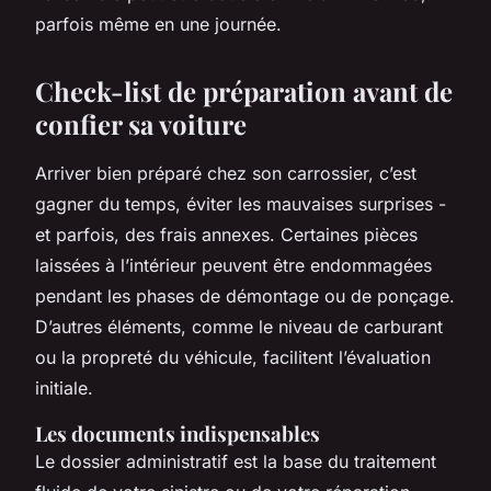
parfois même en une journée.
Check-list de préparation avant de
confier sa voiture
Arriver bien préparé chez son carrossier, c’est
gagner du temps, éviter les mauvaises surprises -
et parfois, des frais annexes. Certaines pièces
laissées à l’intérieur peuvent être endommagées
pendant les phases de démontage ou de ponçage.
D’autres éléments, comme le niveau de carburant
ou la propreté du véhicule, facilitent l’évaluation
initiale.
Les documents indispensables
Le dossier administratif est la base du traitement