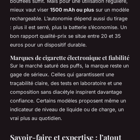
bouffées suffit. Mais pour une utilisation régulière,
mieux vaut viser
1500 mAh ou plus
sur un modèle
rechargeable. L’autonomie dépend aussi du tirage
: plus il est serré, plus la batterie s’économise. Un
bon rapport qualité-prix se situe entre 20 et 35
euros pour un dispositif durable.
Marques de cigarette électronique et fiabilité
Sur le marché saturé des puffs, la marque reste un
gage de sérieux. Celles qui garantissent une
traçabilité claire, des tests en laboratoire et une
composition sans diacétyle inspirent davantage
confiance. Certains modèles proposent même un
indicateur de niveau de liquide ou de charge, un
vrai plus au quotidien.
Savoir-faire et expertise : l’atout