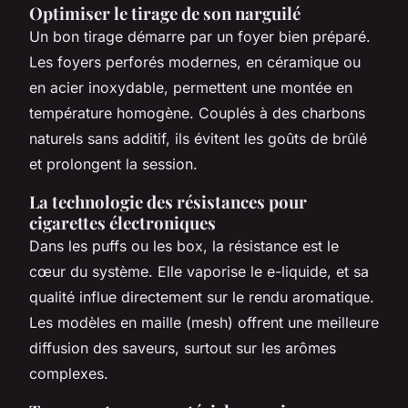
Optimiser le tirage de son narguilé
Un bon tirage démarre par un foyer bien préparé.
Les foyers perforés modernes, en céramique ou
en acier inoxydable, permettent une montée en
température homogène. Couplés à des charbons
naturels sans additif, ils évitent les goûts de brûlé
et prolongent la session.
La technologie des résistances pour
cigarettes électroniques
Dans les puffs ou les box, la résistance est le
cœur du système. Elle vaporise le e-liquide, et sa
qualité influe directement sur le rendu aromatique.
Les modèles en maille (mesh) offrent une meilleure
diffusion des saveurs, surtout sur les arômes
complexes.