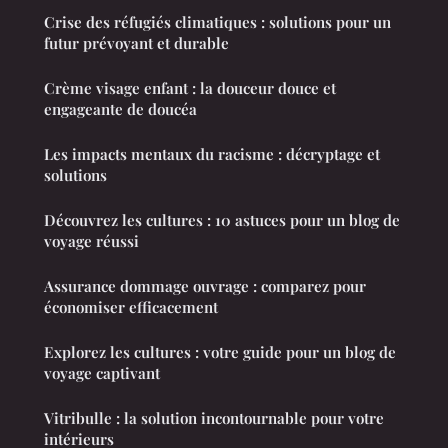
Crise des réfugiés climatiques : solutions pour un
futur prévoyant et durable
Crème visage enfant : la douceur douce et
engageante de doucéa
Les impacts mentaux du racisme : décryptage et
solutions
Découvrez les cultures : 10 astuces pour un blog de
voyage réussi
Assurance dommage ouvrage : comparez pour
économiser efficacement
Explorez les cultures : votre guide pour un blog de
voyage captivant
Vitribulle : la solution incontournable pour votre
intérieurs