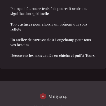
Pourquoi éternuer trois fois pourrait avoir une
signification spirituelle
Top 5 astuces pour choisir un prénom qui vous
reflète
Un atelier de carrosserie à Longchamp pour tous
vos besoins
Découvrez les nouveautés en chicha et puff à Tours
Mog404