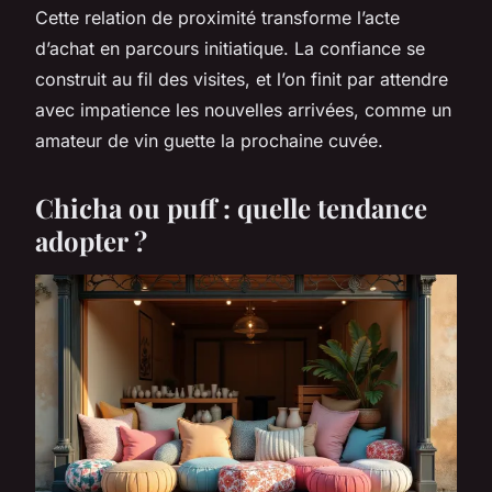
Cette relation de proximité transforme l’acte
d’achat en parcours initiatique. La confiance se
construit au fil des visites, et l’on finit par attendre
avec impatience les nouvelles arrivées, comme un
amateur de vin guette la prochaine cuvée.
Chicha ou puff : quelle tendance
adopter ?