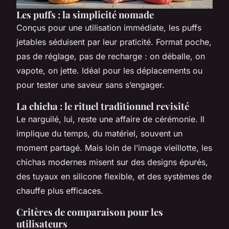
Les puffs : la simplicité nomade
Conçus pour une utilisation immédiate, les puffs
jetables séduisent par leur praticité. Format poche,
pas de réglage, pas de recharge : on déballe, on
vapote, on jette. Idéal pour les déplacements ou
pour tester une saveur sans s’engager.
La chicha : le rituel traditionnel revisité
Le narguilé, lui, reste une affaire de cérémonie. Il
implique du temps, du matériel, souvent un
moment partagé. Mais loin de l’image vieillotte, les
chichas modernes misent sur des designs épurés,
des tuyaux en silicone flexible, et des systèmes de
chauffe plus efficaces.
Critères de comparaison pour les
utilisateurs