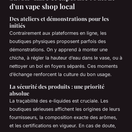
d'un vape shop local
Des ateliers et démonstrations pour les
initiés
Contrairement aux plateformes en ligne, les
boutiques physiques proposent parfois des
démonstrations. On y apprend à monter une
chicha, à régler la hauteur d’eau dans le vase, ou à
nettoyer un bol en foyers séparés. Ces moments
d’échange renforcent la culture du bon usage.
La sécurité des produits : une priorité
absolue
La traçabilité des e-liquides est cruciale. Les
boutiques sérieuses affichent les origines de leurs
fournisseurs, la composition exacte des arômes,
et les certifications en vigueur. En cas de doute,