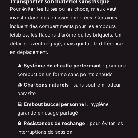
Transporter son matériel sans risque
Pour éviter les fuites ou les chocs, mieux vaut
investir dans des housses adaptées. Certaines
incluent des compartiments pour les embouts
jetables, les flacons d’arôme ou les briquets. Un
détail souvent négligé, mais qui fait la différence
en déplacement.
🔥
Système de chauffe performant
: pour une
combustion uniforme sans points chauds
🪵
Charbons naturels
: sans soufre ni odeur
parasite
😷
Embout buccal personnel
: hygiène
garantie en usage partagé
🔋
Résistances de rechange
: pour éviter les
interruptions de session