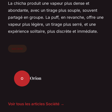
La chicha produit une vapeur plus dense et
abondante, avec un tirage plus souple, souvent
partagé en groupe. La puff, en revanche, offre une
vapeur plus légère, un tirage plus serré, et une
expérience solitaire, plus discrète et immédiate.
societe
Orion
O
Voir tous les articles Société →