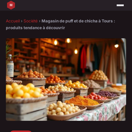
Accueil
›
Société
›
Magasin de puff et de chicha à Tours :
produits tendance à découvrir