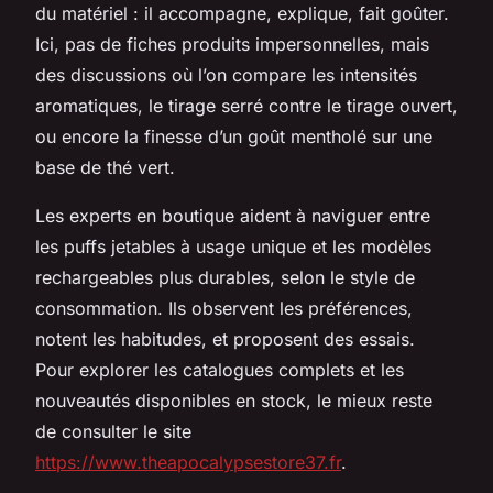
du matériel : il accompagne, explique, fait goûter.
Ici, pas de fiches produits impersonnelles, mais
des discussions où l’on compare les intensités
aromatiques, le tirage serré contre le tirage ouvert,
ou encore la finesse d’un goût mentholé sur une
base de thé vert.
Les experts en boutique aident à naviguer entre
les puffs jetables à usage unique et les modèles
rechargeables plus durables, selon le style de
consommation. Ils observent les préférences,
notent les habitudes, et proposent des essais.
Pour explorer les catalogues complets et les
nouveautés disponibles en stock, le mieux reste
de consulter le site
https://www.theapocalypsestore37.fr
.