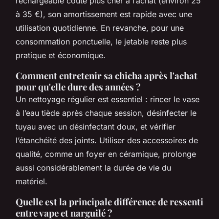
rechargeable coûte plus cher à l’achat (environ 25
à 35 €), son amortissement est rapide avec une
utilisation quotidienne. En revanche, pour une
consommation ponctuelle, le jetable reste plus
pratique et économique.
Comment entretenir sa chicha après l'achat
pour qu'elle dure des années ?
Un nettoyage régulier est essentiel : rincer le vase
à l’eau tiède après chaque session, désinfecter le
tuyau avec un désinfectant doux, et vérifier
l’étanchéité des joints. Utiliser des accessoires de
qualité, comme un foyer en céramique, prolonge
aussi considérablement la durée de vie du
matériel.
Quelle est la principale différence de ressenti
entre vape et narguilé ?