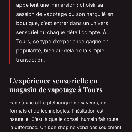
appellent une immersion : choisir sa
session de vapotage ou son narguilé en
boutique, c’est entrer dans un univers
sensoriel où chaque détail compte. À
Tours, ce type d’expérience gagne en
popularité, bien au-delà de la simple
transaction.
L’expérience sensorielle en
magasin de vapotage à Tours
Face à une offre pléthorique de saveurs, de
formats et de technologies, l’hésitation est
naturelle. C’est là que le conseil humain fait toute
la différence. Un bon shop ne vend pas seulement