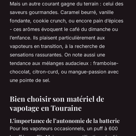
Mais un autre courant gagne du terrain : celui des
saveurs gourmandes. Caramel beurré, vanille
fondante, cookie crunch, ou encore pain d’épices
- ces arômes évoquent le café du dimanche ou
l’enfance. Ils plaisent particulièrement aux
vapoteurs en transition, à la recherche de
sensations rassurantes. On note aussi une
tendance aux mélanges audacieux : framboise-
chocolat, citron-curd, ou mangue-passion avec
une pointe de sel.
Bien choisir son matériel de
vapotage en Touraine
L’importance de l’autonomie de la batterie
Pour les vapoteurs occasionnels, un puff à 600