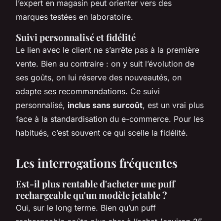
l’expert en magasin peut orienter vers des
marques testées en laboratoire.
Suivi personnalisé et fidélité
Le lien avec le client ne s’arrête pas à la première
vente. Bien au contraire : on y suit l’évolution de
ses goûts, on lui réserve des nouveautés, on
adapte ses recommandations. Ce suivi
personnalisé,
inclus sans surcoût
, est un vrai plus
face à la standardisation du e-commerce. Pour les
habitués, c’est souvent ce qui scelle la fidélité.
Les interrogations fréquentes
Est-il plus rentable d'acheter une puff
rechargeable qu'un modèle jetable ?
Oui, sur le long terme. Bien qu’un puff