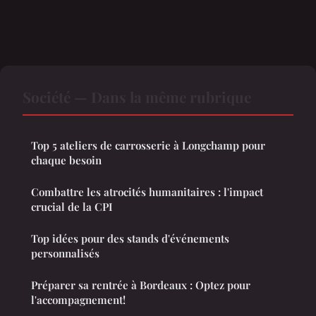
Société — Dans la même rubrique
Top 5 ateliers de carrosserie à Longchamp pour
chaque besoin
Combattre les atrocités humanitaires : l'impact
crucial de la CPI
Top idées pour des stands d'événements
personnalisés
Préparer sa rentrée à Bordeaux : Optez pour
l'accompagnement!