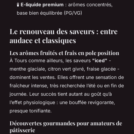
🧪
E-liquide premium
: arômes concentrés,
base bien équilibrée (PG/VG)
Le renouveau des saveurs : entre
audace et classiques
Les arômes fruités et frais en pole position
À Tours comme ailleurs, les saveurs
"iced"
-
menthe glaciale, citron vert givré, fraise glacée -
dominent les ventes. Elles offrent une sensation de
fraîcheur intense, très recherchée l’été ou en fin de
journée. Leur succès tient autant au goût qu’à
l’effet physiologique : une bouffée revigorante,
presque tonifiante.
Découvertes gourmandes pour amateurs de
pâtisserie